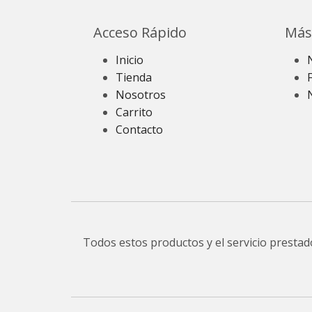
Acceso Rápido
Más
Inicio
Tienda
Nosotros
Carrito
Contacto
Todos estos productos y el servicio presta