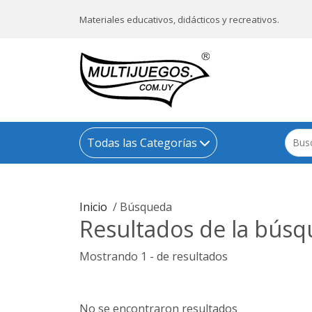
Materiales educativos, didácticos y recreativos.
Todas las Categorías
Inicio
/ Búsqueda
Resultados de la búsq
Mostrando 1 - de resultados
No se encontraron resultados