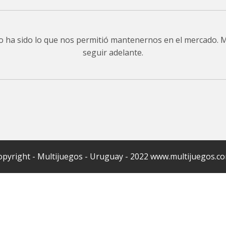
do ha sido lo que nos permitió mantenernos en el mercado.
seguir adelante.
pyright - Multijuegos - Uruguay - 2022 www.multijuegos.c