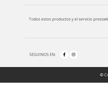
Todos estos productos y el servicio presta
SEGUINOS EN:
© Co