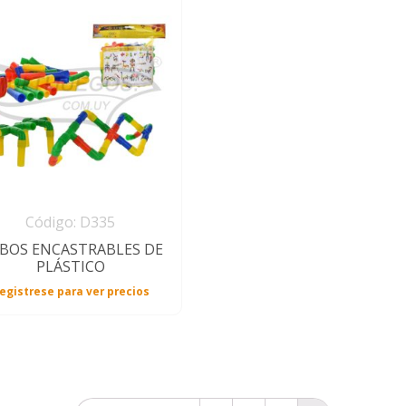
Código: D335
BOS ENCASTRABLES DE
PLÁSTICO
egistrese para ver precios