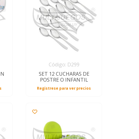
Código: D299
ON
SET 12 CUCHARAS DE
POSTRE O INFANTIL
s
Registrese para ver precios