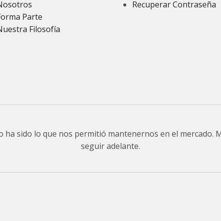
Nosotros
Recuperar Contraseña
Forma Parte
Nuestra Filosofía
do ha sido lo que nos permitió mantenernos en el mercado.
seguir adelante.