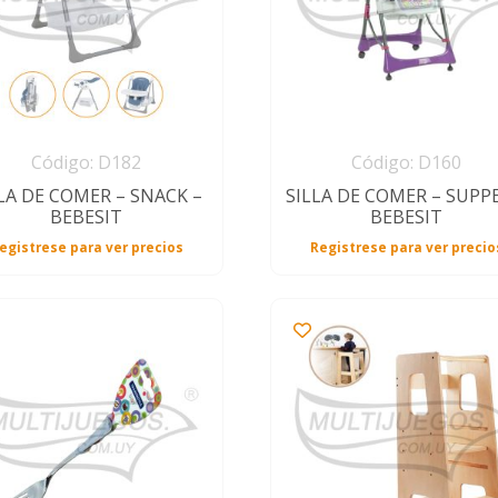
Código: D182
Código: D160
LA DE COMER – SNACK –
SILLA DE COMER – SUPP
BEBESIT
BEBESIT
egistrese para ver precios
Registrese para ver precio