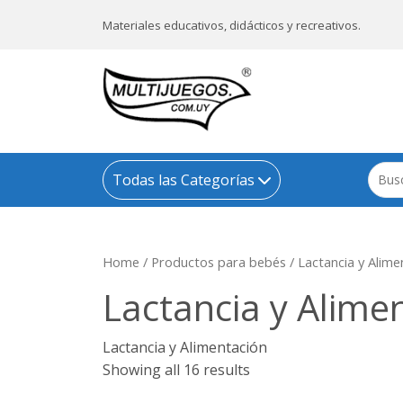
Materiales educativos, didácticos y recreativos.
Todas las Categorías
Home
/
Productos para bebés
/ Lactancia y Alime
Lactancia y Alime
Lactancia y Alimentación
Showing all 16 results