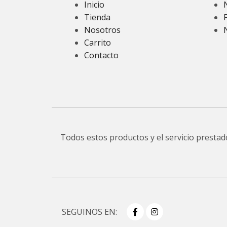
Inicio
Tienda
Nosotros
Carrito
Contacto
Todos estos productos y el servicio presta
SEGUINOS EN: