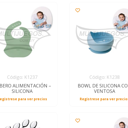
Código: K1237
Código: K1238
BERO ALIMENTACIÓN –
BOWL DE SILICONA C
SILICONA
VENTOSA
egistrese para ver precios
Registrese para ver precio