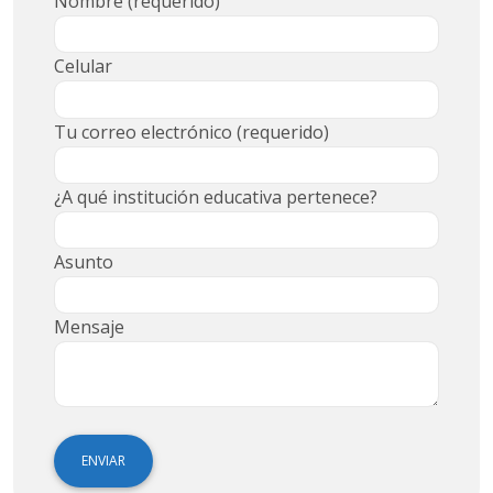
Nombre (requerido)
Celular
Tu correo electrónico (requerido)
¿A qué institución educativa pertenece?
Asunto
Mensaje
ENVIAR