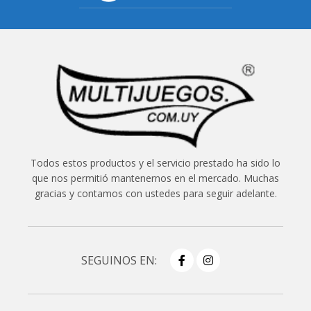
Todos estos productos y el servicio prestado ha sido lo
que nos permitió mantenernos en el mercado. Muchas
gracias y contamos con ustedes para seguir adelante.
SEGUINOS EN: