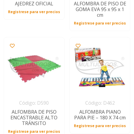
AJEDREZ OFICIAL
ALFOMBRA DE PISO DE
GOMA EVA 95 x 95 x 1
Registrese para ver precios
cm
Registrese para ver precios
Código: D590
Código: D462
ALFOMBRA DE PISO
ALFOMBRA PIANO
ENCASTRABLE ALTO
PARA PIE – 180 X 74 cm
TRÁNSITO
Registrese para ver precios
Registrese para ver precios