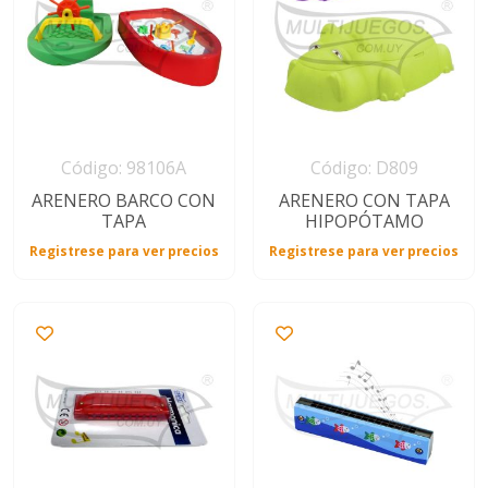
Código: 98106A
Código: D809
ARENERO BARCO CON
ARENERO CON TAPA
TAPA
HIPOPÓTAMO
Registrese para ver precios
Registrese para ver precios