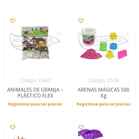
Código: D463
Código: D516
ANIMALES DE GRANJA –
ARENAS MÁGICAS 500
PLÁSTICO FLEX
Kg
Registrese para ver precios
Registrese para ver precios