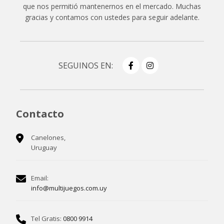
que nos permitió mantenernos en el mercado. Muchas
gracias y contamos con ustedes para seguir adelante.
SEGUINOS EN:
Contacto
Canelones,
Uruguay
Email:
info@multijuegos.com.uy
Tel Gratis:
0800 9914