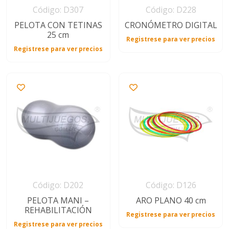
Código: D307
Código: D228
PELOTA CON TETINAS
CRONÓMETRO DIGITAL
25 cm
Registrese para ver precios
Registrese para ver precios
Código: D202
Código: D126
PELOTA MANI –
ARO PLANO 40 cm
REHABILITACIÓN
Registrese para ver precios
Registrese para ver precios