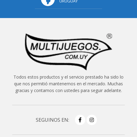
URUGUAY
Todos estos productos y el servicio prestado ha sido lo
que nos permitió mantenernos en el mercado. Muchas
gracias y contamos con ustedes para seguir adelante.
SEGUINOS EN: