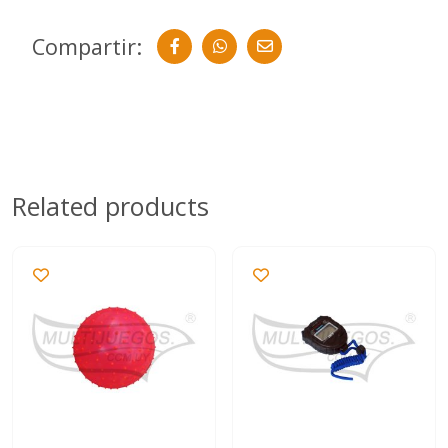
Compartir:
Related products