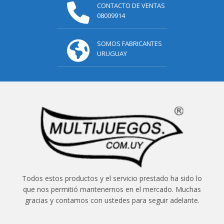
CONTACTO DE VENTAS
08009914
SOMOS FABRICANTES
URUGUAY
Todos estos productos y el servicio prestado ha sido lo
que nos permitió mantenernos en el mercado. Muchas
gracias y contamos con ustedes para seguir adelante.