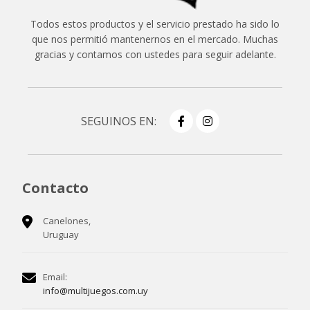
Todos estos productos y el servicio prestado ha sido lo
que nos permitió mantenernos en el mercado. Muchas
gracias y contamos con ustedes para seguir adelante.
SEGUINOS EN:
Contacto
Canelones,
Uruguay
Email:
info@multijuegos.com.uy