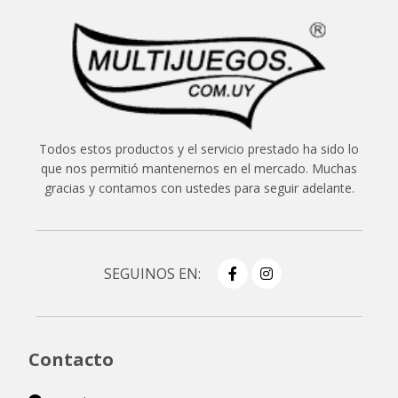
Todos estos productos y el servicio prestado ha sido lo
que nos permitió mantenernos en el mercado. Muchas
gracias y contamos con ustedes para seguir adelante.
SEGUINOS EN:
Contacto