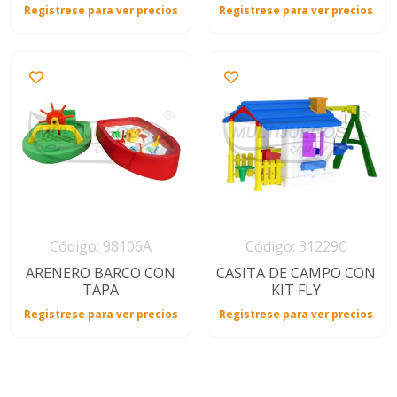
Registrese para ver precios
Registrese para ver precios
Código: 98106A
Código: 31229C
ARENERO BARCO CON
CASITA DE CAMPO CON
TAPA
KIT FLY
Registrese para ver precios
Registrese para ver precios