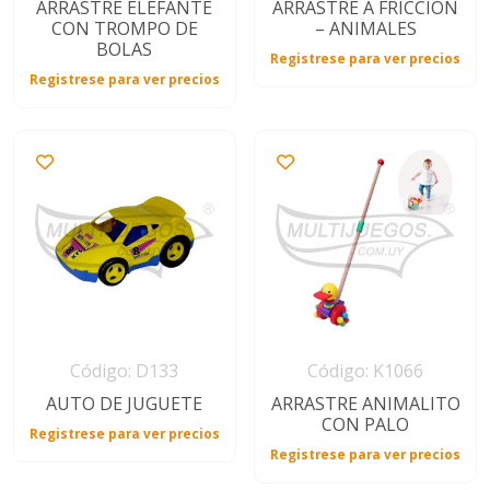
ARRASTRE ELEFANTE
ARRASTRE A FRICCIÓN
CON TROMPO DE
– ANIMALES
BOLAS
Registrese para ver precios
Registrese para ver precios
Código: D133
Código: K1066
AUTO DE JUGUETE
ARRASTRE ANIMALITO
CON PALO
Registrese para ver precios
Registrese para ver precios