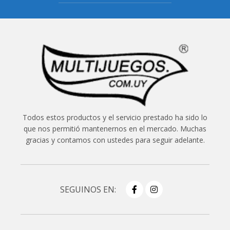
Todos estos productos y el servicio prestado ha sido lo
que nos permitió mantenernos en el mercado. Muchas
gracias y contamos con ustedes para seguir adelante.
SEGUINOS EN: