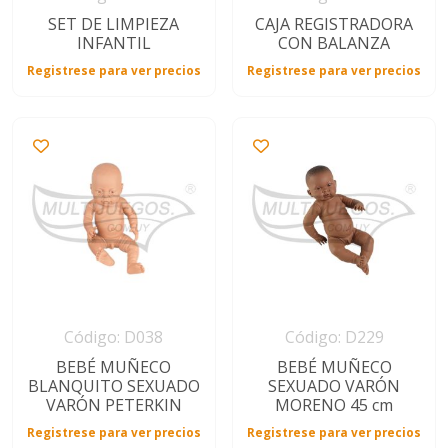
SET DE LIMPIEZA
CAJA REGISTRADORA
INFANTIL
CON BALANZA
Registrese para ver precios
Registrese para ver precios
Código: D038
Código: D229
BEBÉ MUÑECO
BEBÉ MUÑECO
BLANQUITO SEXUADO
SEXUADO VARÓN
VARÓN PETERKIN
MORENO 45 cm
Registrese para ver precios
Registrese para ver precios