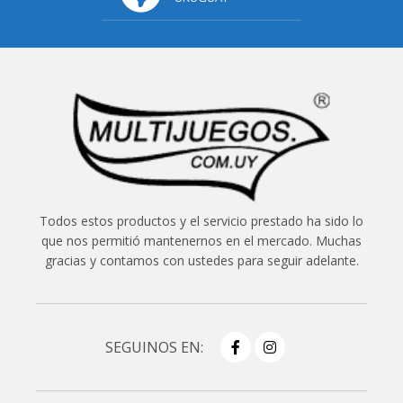
Todos estos productos y el servicio prestado ha sido lo
que nos permitió mantenernos en el mercado. Muchas
gracias y contamos con ustedes para seguir adelante.
SEGUINOS EN: