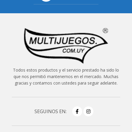
Todos estos productos y el servicio prestado ha sido lo
que nos permitió mantenernos en el mercado. Muchas
gracias y contamos con ustedes para seguir adelante.
SEGUINOS EN: