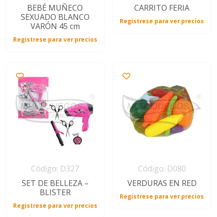
BEBÉ MUÑECO
CARRITO FERIA
SEXUADO BLANCO
Registrese para ver precios
VARÓN 45 cm
Registrese para ver precios
Código: D327
Código: D080
SET DE BELLEZA –
VERDURAS EN RED
BLISTER
Registrese para ver precios
Registrese para ver precios