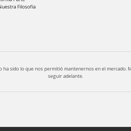
Nuestra Filosofía
do ha sido lo que nos permitió mantenernos en el mercado.
seguir adelante.