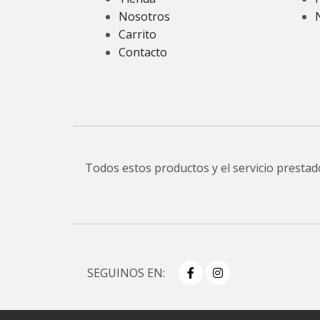
Nosotros
Carrito
Contacto
Todos estos productos y el servicio presta
SEGUINOS EN: