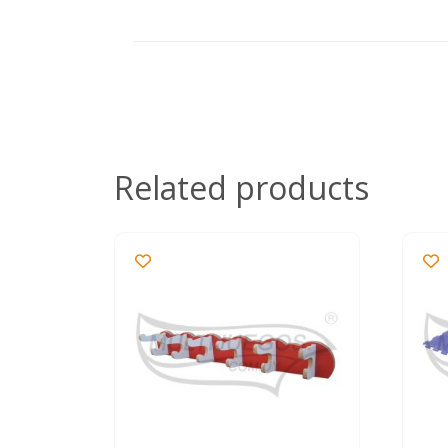
Related products