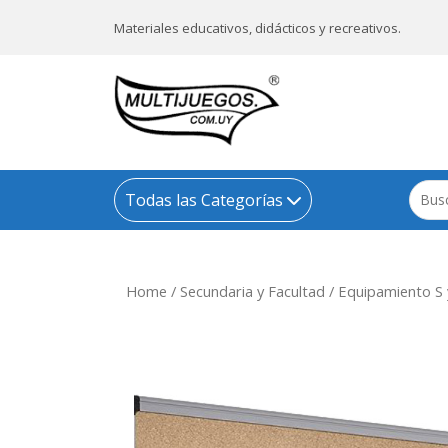
Materiales educativos, didácticos y recreativos.
Todas las Categorías
Home
/
Secundaria y Facultad
/
Equipamiento S 