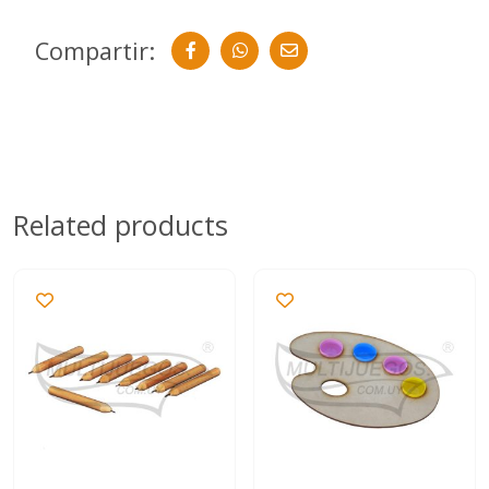
Compartir:
Related products