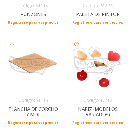
Código: M115
Código: M224
PUNZONES
PALETA DE PINTOR
Registrese para ver precios
Registrese para ver precios
Código: M113
Código: D212
PLANCHA DE CORCHO
NARIZ (MODELOS
Y MDF
VARIADOS)
Registrese para ver precios
Registrese para ver precios