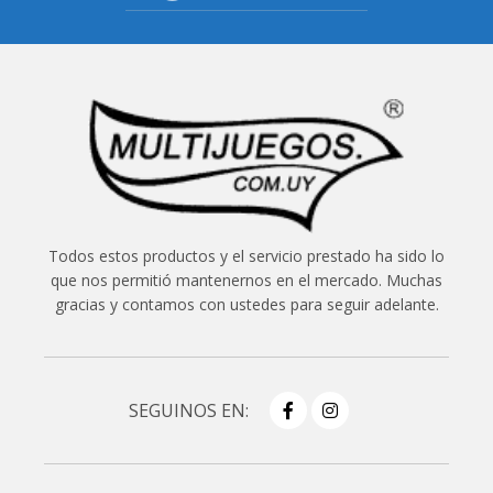
Todos estos productos y el servicio prestado ha sido lo
que nos permitió mantenernos en el mercado. Muchas
gracias y contamos con ustedes para seguir adelante.
SEGUINOS EN: