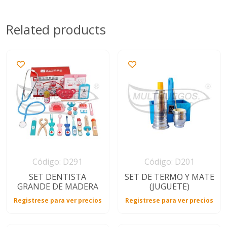
Related products
Código: D291
Código: D201
SET DENTISTA
SET DE TERMO Y MATE
GRANDE DE MADERA
(JUGUETE)
Registrese para ver precios
Registrese para ver precios