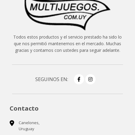
Todos estos productos y el servicio prestado ha sido lo
que nos permitió mantenernos en el mercado. Muchas
gracias y contamos con ustedes para seguir adelante.
SEGUINOS EN:
Contacto
Canelones,
Uruguay