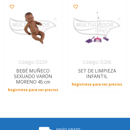
Código: D229
Código: D266
BEBÉ MUÑECO
SET DE LIMPIEZA
SEXUADO VARÓN
INFANTIL
MORENO 45 cm
Registrese para ver precios
Registrese para ver precios
ENVÍO GRATIS