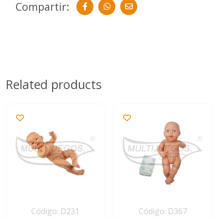
Compartir:
Related products
Código: D231
Código: D367