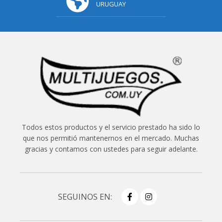
URUGUAY
Todos estos productos y el servicio prestado ha sido lo
que nos permitió mantenernos en el mercado. Muchas
gracias y contamos con ustedes para seguir adelante.
SEGUINOS EN: