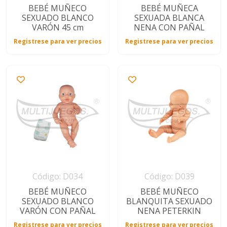
BEBÉ MUÑECO
BEBÉ MUÑECA
SEXUADO BLANCO
SEXUADA BLANCA
VARÓN 45 cm
NENA CON PAÑAL
Registrese para ver precios
Registrese para ver precios
Código: D034
Código: D039
BEBÉ MUÑECO
BEBÉ MUÑECO
SEXUADO BLANCO
BLANQUITA SEXUADO
VARÓN CON PAÑAL
NENA PETERKIN
Registrese para ver precios
Registrese para ver precios