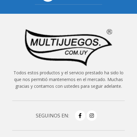
Todos estos productos y el servicio prestado ha sido lo
que nos permitió mantenernos en el mercado. Muchas
gracias y contamos con ustedes para seguir adelante.
SEGUINOS EN: