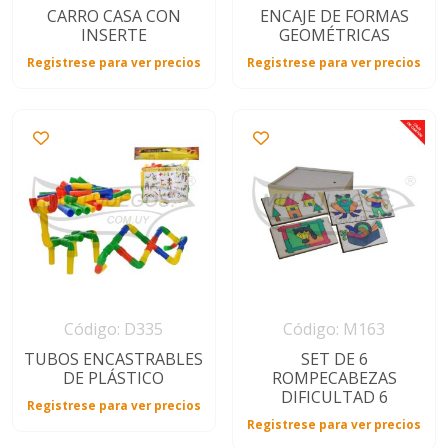
CARRO CASA CON
ENCAJE DE FORMAS
INSERTE
GEOMÉTRICAS
Registrese para ver precios
Registrese para ver precios
Código: D335
Código: M163
TUBOS ENCASTRABLES
SET DE 6
DE PLÁSTICO
ROMPECABEZAS
DIFICULTAD 6
Registrese para ver precios
Registrese para ver precios