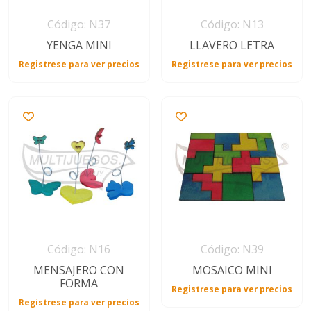
Código: N37
Código: N13
YENGA MINI
LLAVERO LETRA
Registrese para ver precios
Registrese para ver precios
Código: N16
Código: N39
MENSAJERO CON
MOSAICO MINI
FORMA
Registrese para ver precios
Registrese para ver precios