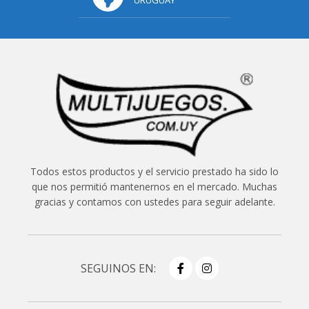
Todos estos productos y el servicio prestado ha sido lo
que nos permitió mantenernos en el mercado. Muchas
gracias y contamos con ustedes para seguir adelante.
SEGUINOS EN: