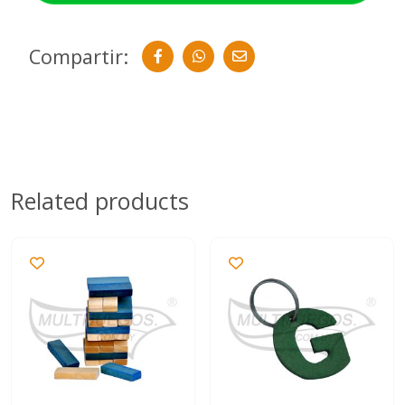
Compartir:
Related products