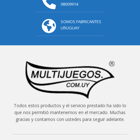
08009914
SOMOS FABRICANTES
URUGUAY
Todos estos productos y el servicio prestado ha sido lo
que nos permitió mantenernos en el mercado. Muchas
gracias y contamos con ustedes para seguir adelante.