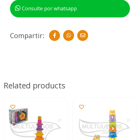
Consulte por whatsapp
Compartir:
Related products