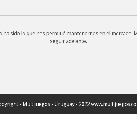
do ha sido lo que nos permitió mantenernos en el mercado.
seguir adelante.
pyright - Multijuegos - Uruguay - 2022 www.multijuegos.c