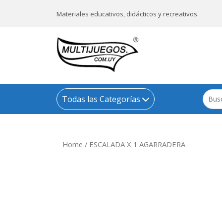
Materiales educativos, didácticos y recreativos.
Todas las Categorías
Home
/ ESCALADA X 1 AGARRADERA