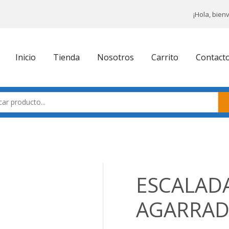
¡Hola, bien
Inicio
Tienda
Nosotros
Carrito
Contact
ESCALADA
AGARRAD