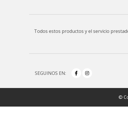
Todos estos productos y el servicio presta
SEGUINOS EN:
© Co