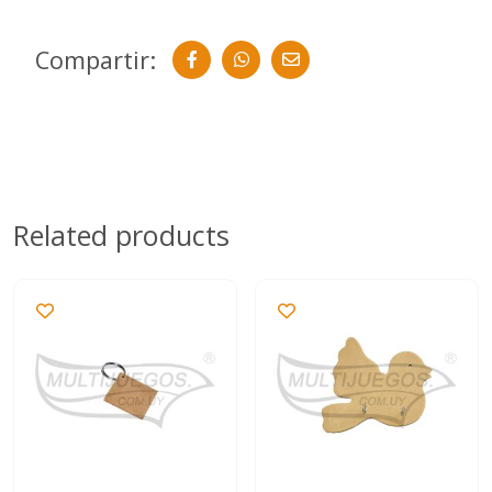
Compartir:
Related products