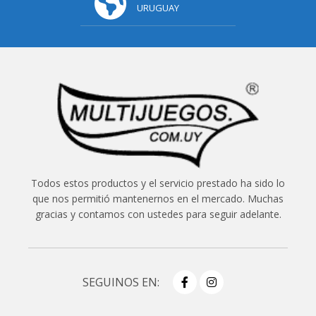
URUGUAY
Todos estos productos y el servicio prestado ha sido lo
que nos permitió mantenernos en el mercado. Muchas
gracias y contamos con ustedes para seguir adelante.
SEGUINOS EN: