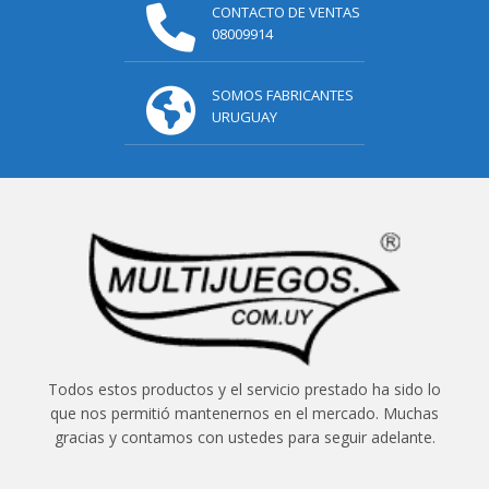
CONTACTO DE VENTAS
08009914
SOMOS FABRICANTES
URUGUAY
Todos estos productos y el servicio prestado ha sido lo
que nos permitió mantenernos en el mercado. Muchas
gracias y contamos con ustedes para seguir adelante.