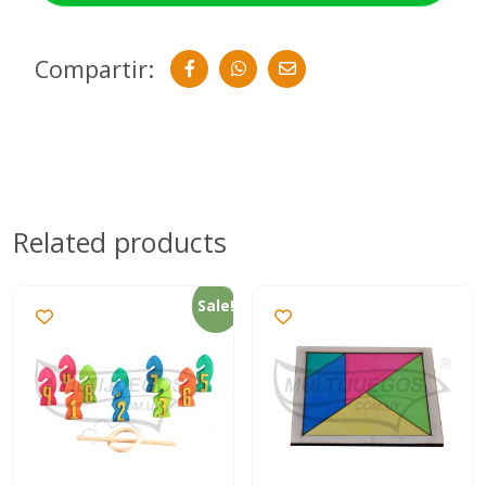
Compartir:
Related products
Sale!