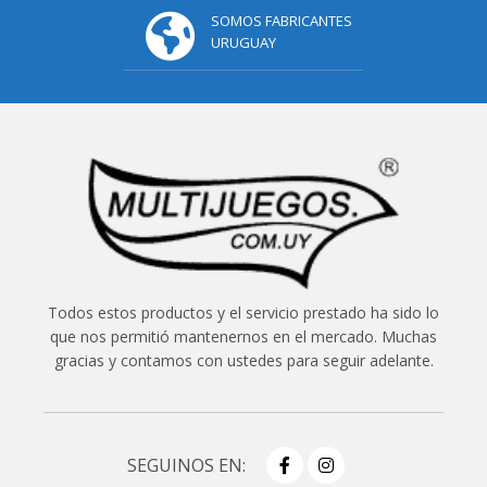
SOMOS FABRICANTES
URUGUAY
Todos estos productos y el servicio prestado ha sido lo
que nos permitió mantenernos en el mercado. Muchas
gracias y contamos con ustedes para seguir adelante.
SEGUINOS EN: