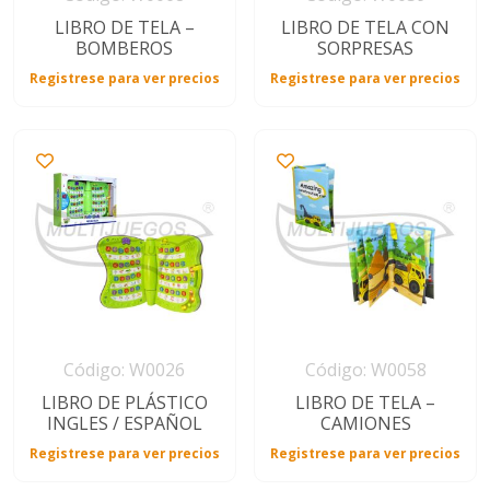
LIBRO DE TELA –
LIBRO DE TELA CON
BOMBEROS
SORPRESAS
Registrese para ver precios
Registrese para ver precios
Código: W0026
Código: W0058
LIBRO DE PLÁSTICO
LIBRO DE TELA –
INGLES / ESPAÑOL
CAMIONES
Registrese para ver precios
Registrese para ver precios