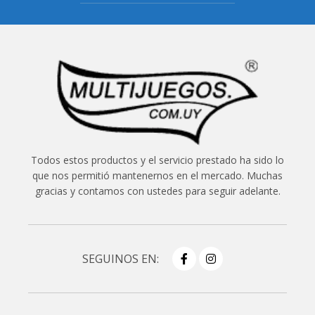
Todos estos productos y el servicio prestado ha sido lo
que nos permitió mantenernos en el mercado. Muchas
gracias y contamos con ustedes para seguir adelante.
SEGUINOS EN: