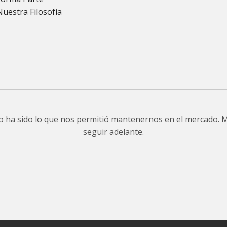
Nuestra Filosofía
do ha sido lo que nos permitió mantenernos en el mercado.
seguir adelante.