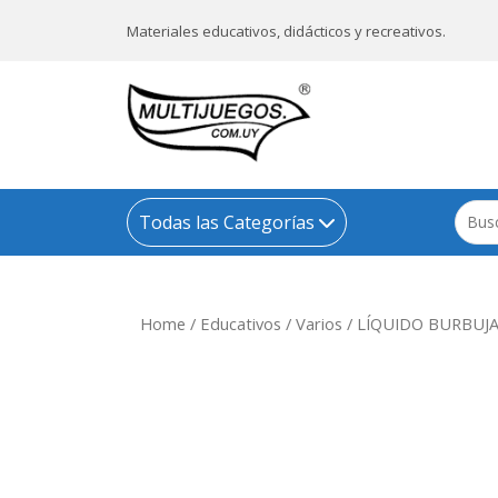
Materiales educativos, didácticos y recreativos.
Todas las Categorías
Home
/
Educativos
/
Varios
/ LÍQUIDO BURBUJA