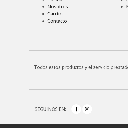
Nosotros
Carrito
Contacto
Todos estos productos y el servicio presta
SEGUINOS EN: