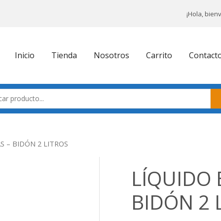
¡Hola, bien
Inicio
Tienda
Nosotros
Carrito
Contact
S – BIDÓN 2 LITROS
LÍQUIDO 
BIDÓN 2 