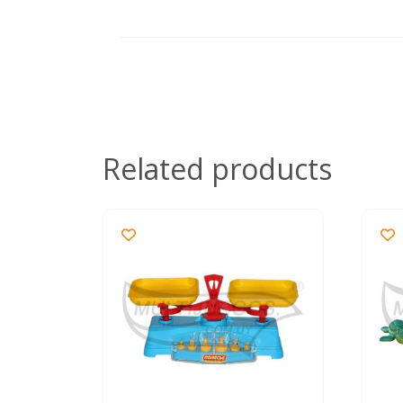
Related products