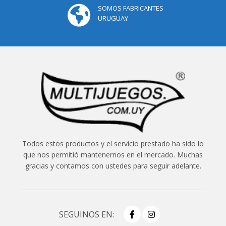
SOMOS FABRICANTES
URUGUAY
Todos estos productos y el servicio prestado ha sido lo
que nos permitió mantenernos en el mercado. Muchas
gracias y contamos con ustedes para seguir adelante.
SEGUINOS EN: