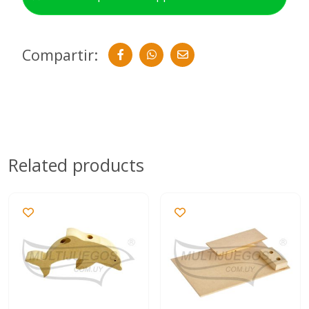
Compartir:
Related products