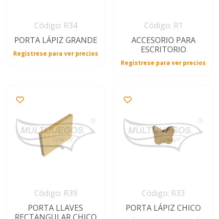
Código: R34
Código: R1
PORTA LÁPIZ GRANDE
ACCESORIO PARA
ESCRITORIO
Registrese para ver precios
Registrese para ver precios
Código: R39
Código: R33
PORTA LLAVES
PORTA LÁPIZ CHICO
RECTANGULAR CHICO