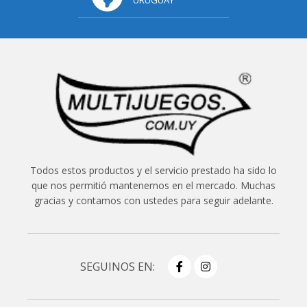
Todos estos productos y el servicio prestado ha sido lo
que nos permitió mantenernos en el mercado. Muchas
gracias y contamos con ustedes para seguir adelante.
SEGUINOS EN: