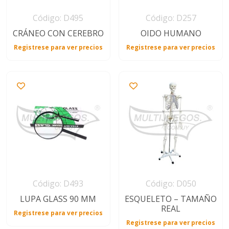
Código: D495
Código: D257
CRÁNEO CON CEREBRO
OIDO HUMANO
Registrese para ver precios
Registrese para ver precios
Código: D493
Código: D050
LUPA GLASS 90 MM
ESQUELETO – TAMAÑO
REAL
Registrese para ver precios
Registrese para ver precios