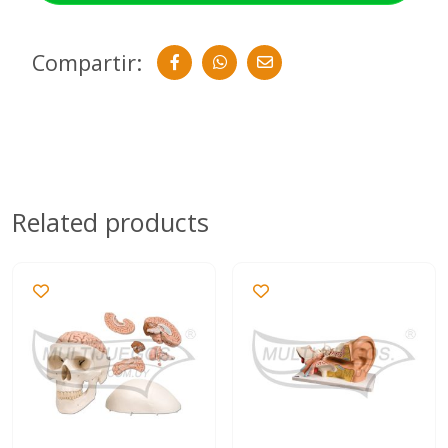
Compartir:
Related products