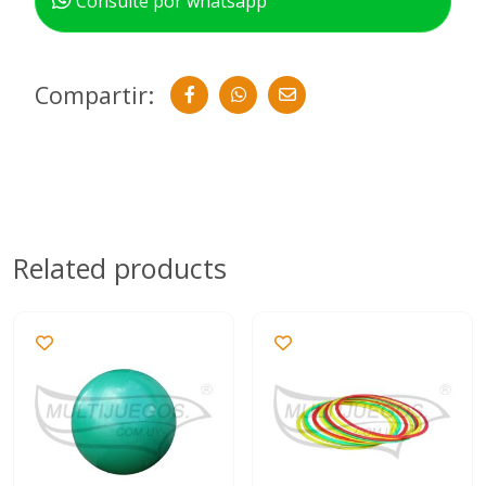
Consulte por whatsapp
Compartir:
Related products