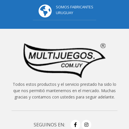
SOMOS FABRICANTES
URUGUAY
Todos estos productos y el servicio prestado ha sido lo
que nos permitió mantenernos en el mercado. Muchas
gracias y contamos con ustedes para seguir adelante.
SEGUINOS EN: