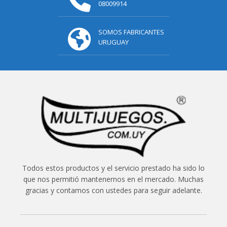
08009914
SOMOS FABRICANTES
URUGUAY
Todos estos productos y el servicio prestado ha sido lo
que nos permitió mantenernos en el mercado. Muchas
gracias y contamos con ustedes para seguir adelante.