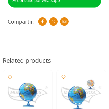
Consulte por whatsapp
Compartir:
Related products