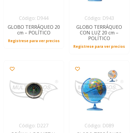
Código: D944
Código: D943
GLOBO TERRÁQUEO 20
GLOBO TERRÁQUEO
cm – POLÍTICO
CON LUZ 20 cm –
POLÍTICO
Registrese para ver precios
Registrese para ver precios
Código: D227
Código: D089