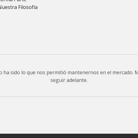
Nuestra Filosofía
do ha sido lo que nos permitió mantenernos en el mercado.
seguir adelante.