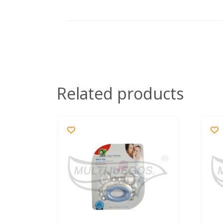
Related products