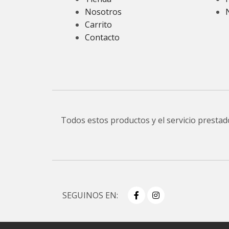
Nosotros
Carrito
Contacto
Todos estos productos y el servicio presta
SEGUINOS EN: