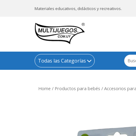
Materiales educativos, didácticos y recreativos.
Todas las Categorías
Home
/
Productos para bebés
/
Accesorios par