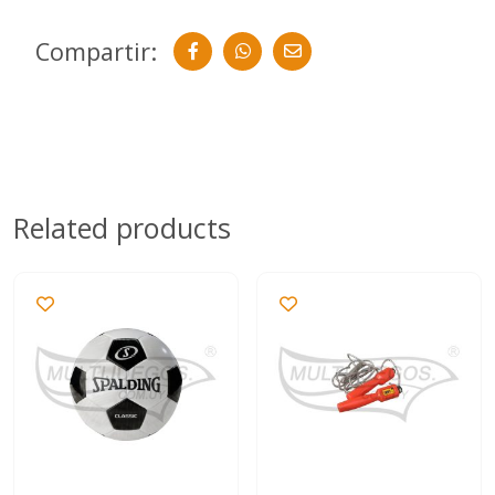
Compartir:
Related products