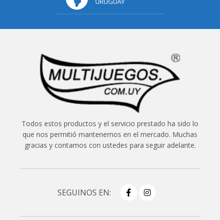
URUGUAY
Todos estos productos y el servicio prestado ha sido lo
que nos permitió mantenernos en el mercado. Muchas
gracias y contamos con ustedes para seguir adelante.
SEGUINOS EN: