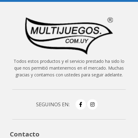
Todos estos productos y el servicio prestado ha sido lo
que nos permitió mantenernos en el mercado. Muchas
gracias y contamos con ustedes para seguir adelante.
SEGUINOS EN:
Contacto