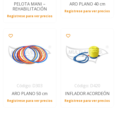
PELOTA MANI –
ARO PLANO 40 cm
REHABILITACIÓN
Registrese para ver precios
Registrese para ver precios
Código: D303
Código: D420
ARO PLANO 50 cm
INFLADOR ACORDEÓN
Registrese para ver precios
Registrese para ver precios