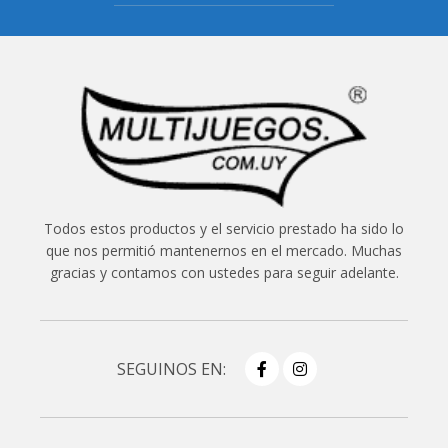
Todos estos productos y el servicio prestado ha sido lo
que nos permitió mantenernos en el mercado. Muchas
gracias y contamos con ustedes para seguir adelante.
SEGUINOS EN: