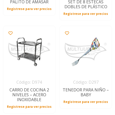
PALITO DE AMASAR
SET DE 8 ESTECAS
DOBLES DE PLÁSTICO
Registrese para ver precios
Registrese para ver precios
Código: D974
Código: D297
CARRO DE COCINA 2
TENEDOR PARA NIÑO –
NIVELES – ACERO
BABY
INOXIDABLE
Registrese para ver precios
Registrese para ver precios