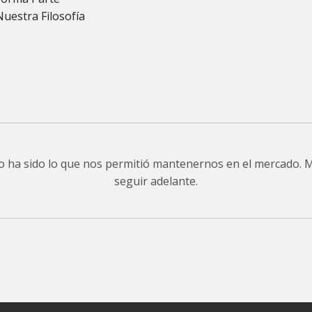
Nuestra Filosofía
do ha sido lo que nos permitió mantenernos en el mercado.
seguir adelante.