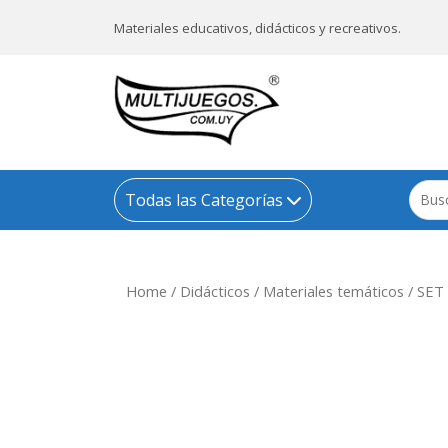
Materiales educativos, didácticos y recreativos.
Todas las Categorías
Home
/
Didácticos
/
Materiales temáticos
/ SET