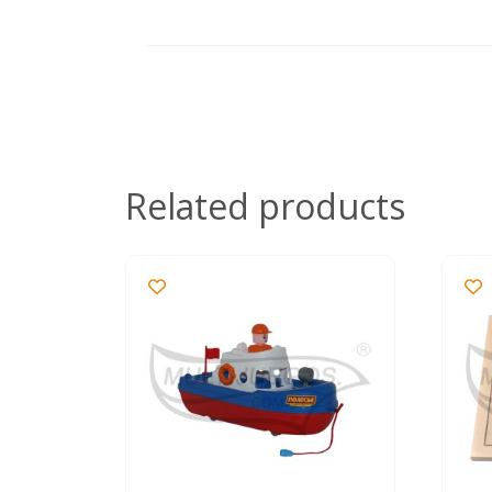
Related products