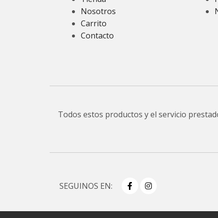
Nosotros
Carrito
Contacto
Todos estos productos y el servicio presta
SEGUINOS EN: