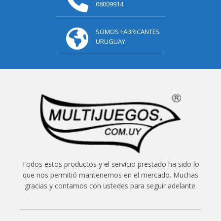
08009914
SOMOS FABRICANTES
URUGUAY
Todos estos productos y el servicio prestado ha sido lo
que nos permitió mantenernos en el mercado. Muchas
gracias y contamos con ustedes para seguir adelante.