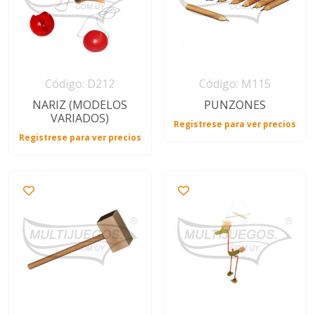
Código: D212
Código: M115
NARIZ (MODELOS
PUNZONES
VARIADOS)
Registrese para ver precios
Registrese para ver precios