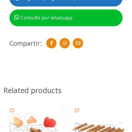
Consulte por whatsapp
Compartir:
Related products