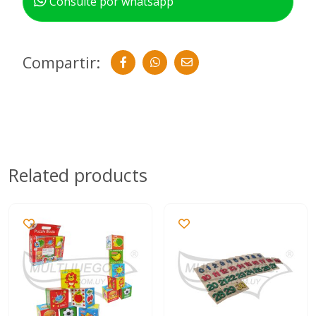
Consulte por whatsapp
Compartir:
Related products