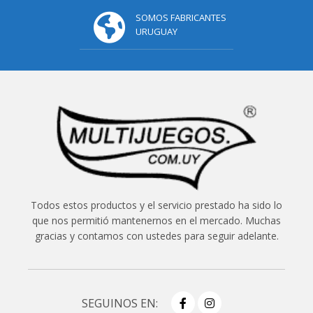
SOMOS FABRICANTES
URUGUAY
Todos estos productos y el servicio prestado ha sido lo
que nos permitió mantenernos en el mercado. Muchas
gracias y contamos con ustedes para seguir adelante.
SEGUINOS EN: