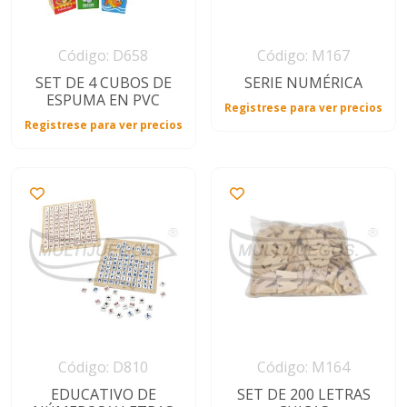
Código: D658
Código: M167
SET DE 4 CUBOS DE
SERIE NUMÉRICA
ESPUMA EN PVC
Registrese para ver precios
Registrese para ver precios
Código: D810
Código: M164
EDUCATIVO DE
SET DE 200 LETRAS