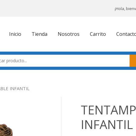
¡Hola, bien
Inicio
Tienda
Nosotros
Carrito
Contact
BLE INFANTIL
TENTAMPI
INFANTIL