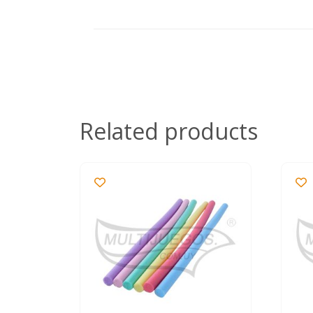
Related products