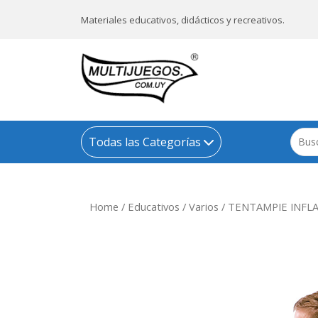
Materiales educativos, didácticos y recreativos.
Todas las Categorías
Home
/
Educativos
/
Varios
/ TENTAMPIE INFLA