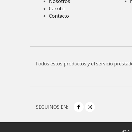
Nosotros
Carrito
Contacto
Todos estos productos y el servicio presta
SEGUINOS EN:
© Co