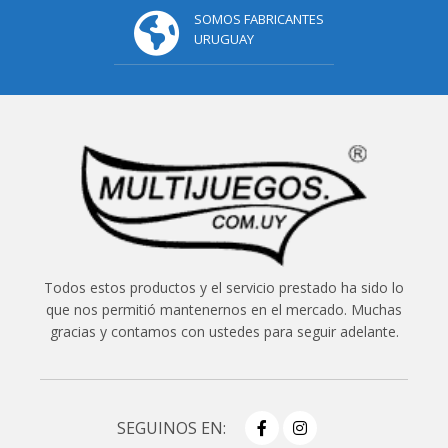
SOMOS FABRICANTES
URUGUAY
Todos estos productos y el servicio prestado ha sido lo
que nos permitió mantenernos en el mercado. Muchas
gracias y contamos con ustedes para seguir adelante.
SEGUINOS EN: