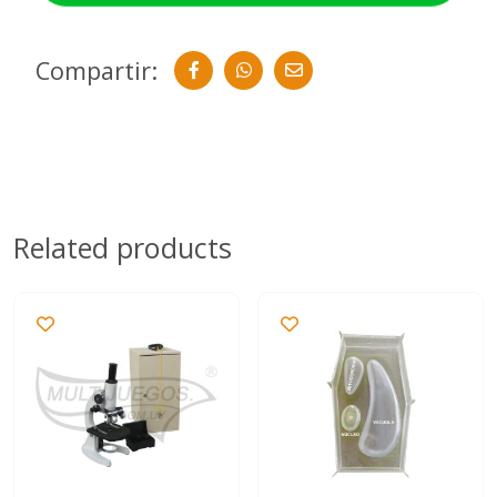
Compartir:
Related products