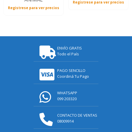
Registrese para ver precios
Registrese para ver precios
ENVÍO GRATIS
Todo el País
PAGO SENCILLO
Coordiná Tu Pago
WHATSAPP
099 203320
CONTACTO DE VENTAS
08009914