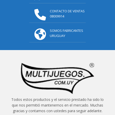
CONTACTO DE VENTAS
08009914
SOMOS FABRICANTES
URUGUAY
Todos estos productos y el servicio prestado ha sido lo
que nos permitió mantenernos en el mercado. Muchas
gracias y contamos con ustedes para seguir adelante.