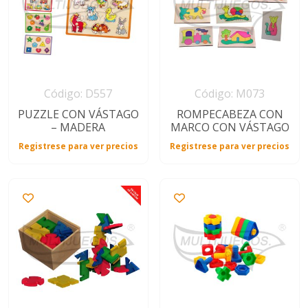
Código: D557
Código: M073
PUZZLE CON VÁSTAGO
ROMPECABEZA CON
– MADERA
MARCO CON VÁSTAGO
Registrese para ver precios
Registrese para ver precios