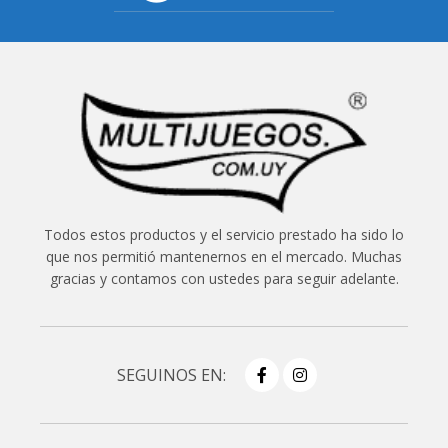
Todos estos productos y el servicio prestado ha sido lo
que nos permitió mantenernos en el mercado. Muchas
gracias y contamos con ustedes para seguir adelante.
SEGUINOS EN: