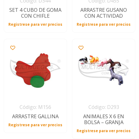
Código: D344
Código: D455
SET 4 CUBO DE GOMA
ARRASTRE GUSANO
CON CHIFLE
CON ACTIVIDAD
Registrese para ver precios
Registrese para ver precios
Código: M156
Código: D293
ARRASTRE GALLINA
ANIMALES X 6 EN
BOLSA – GRANJA
Registrese para ver precios
Registrese para ver precios