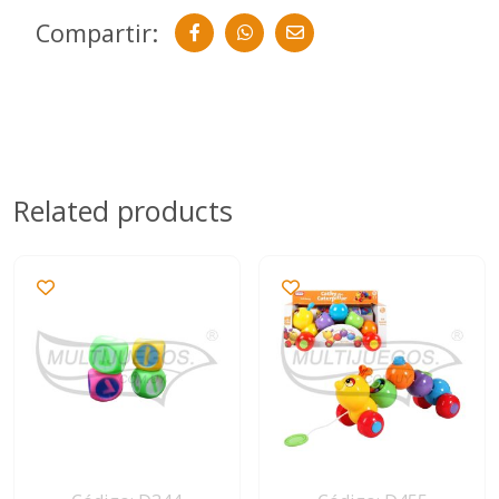
Compartir:
Related products