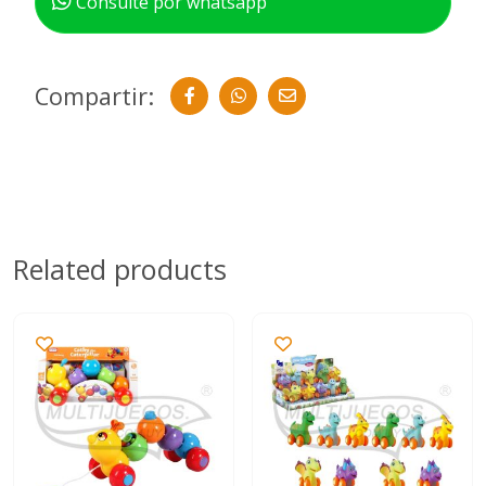
Consulte por whatsapp
Compartir:
Related products