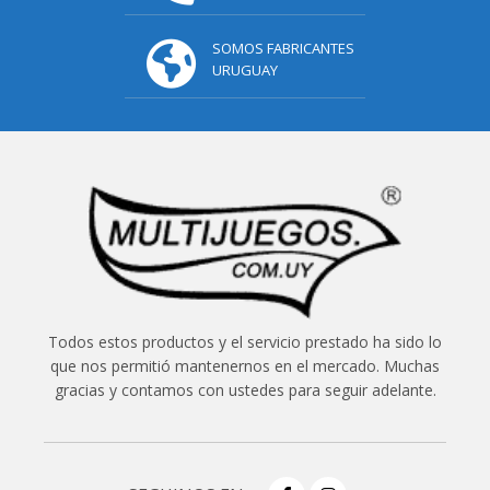
SOMOS FABRICANTES
URUGUAY
Todos estos productos y el servicio prestado ha sido lo
que nos permitió mantenernos en el mercado. Muchas
gracias y contamos con ustedes para seguir adelante.