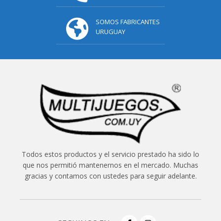
SOMOS FABRICANTES
URUGUAY
Todos estos productos y el servicio prestado ha sido lo
que nos permitió mantenernos en el mercado. Muchas
gracias y contamos con ustedes para seguir adelante.