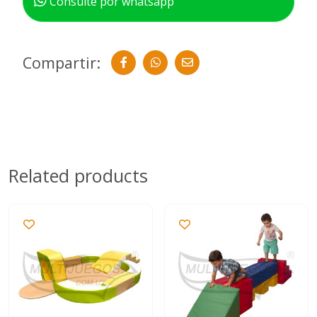
Consulte por whatsapp
Compartir:
Related products