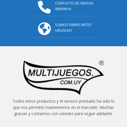
CONTACTO DE VENTAS
08009914
SOMOS FABRICANTES
URUGUAY
Todos estos productos y el servicio prestado ha sido lo
que nos permitió mantenernos en el mercado. Muchas
gracias y contamos con ustedes para seguir adelante.