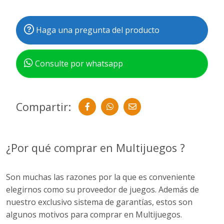
Haga una pregunta del producto
Consulte por whatsapp
Compartir:
¿Por qué comprar en Multijuegos ?
Son muchas las razones por la que es conveniente
elegirnos como su proveedor de juegos. Además de
nuestro exclusivo sistema de garantías, estos son
algunos motivos para comprar en Multijuegos.