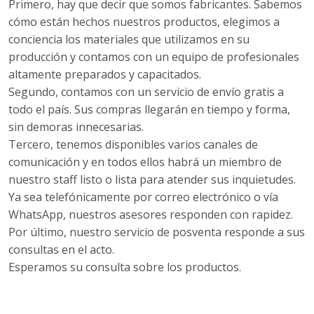
Primero, hay que decir que somos fabricantes. Sabemos
cómo están hechos nuestros productos, elegimos a
conciencia los materiales que utilizamos en su
producción y contamos con un equipo de profesionales
altamente preparados y capacitados.
Segundo, contamos con un servicio de envío gratis a
todo el país. Sus compras llegarán en tiempo y forma,
sin demoras innecesarias.
Tercero, tenemos disponibles varios canales de
comunicación y en todos ellos habrá un miembro de
nuestro staff listo o lista para atender sus inquietudes.
Ya sea telefónicamente por correo electrónico o vía
WhatsApp, nuestros asesores responden con rapidez.
Por último, nuestro servicio de posventa responde a sus
consultas en el acto.
Esperamos su consulta sobre los productos.