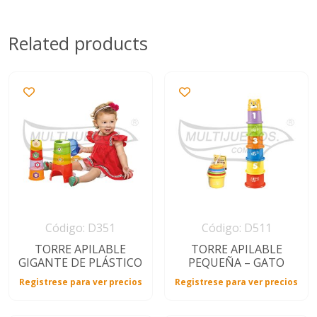
Related products
Código: D351
Código: D511
TORRE APILABLE
TORRE APILABLE
GIGANTE DE PLÁSTICO
PEQUEÑA – GATO
Registrese para ver precios
Registrese para ver precios