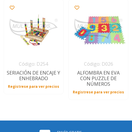
Código: D254
Código: D026
SERIACIÓN DE ENCAJE Y
ALFOMBRA EN EVA
ENHEBRADO
CON PUZZLE DE
NÚMEROS
Registrese para ver precios
Registrese para ver precios