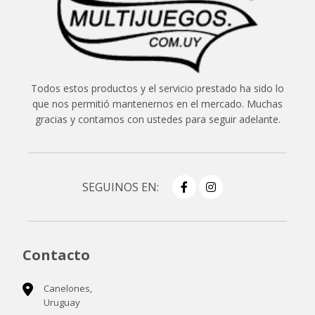
Todos estos productos y el servicio prestado ha sido lo
que nos permitió mantenernos en el mercado. Muchas
gracias y contamos con ustedes para seguir adelante.
SEGUINOS EN:
Contacto
Canelones,
Uruguay