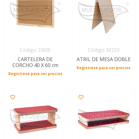
Código: D606
Código: M223
CARTELERA DE
ATRIL DE MESA DOBLE
CORCHO 40 X 60 cm
Registrese para ver precios
Registrese para ver precios