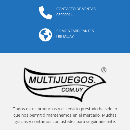
CONTACTO DE VENTAS
08009914
SOMOS FABRICANTES
URUGUAY
Todos estos productos y el servicio prestado ha sido lo
que nos permitió mantenernos en el mercado. Muchas
gracias y contamos con ustedes para seguir adelante.