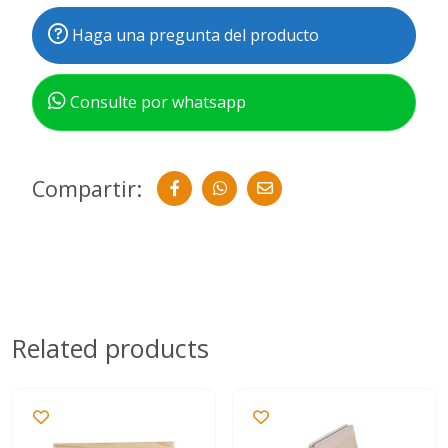
Haga una pregunta del producto
Consulte por whatsapp
Compartir:
Related products