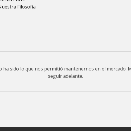
Nuestra Filosofía
do ha sido lo que nos permitió mantenernos en el mercado.
seguir adelante.