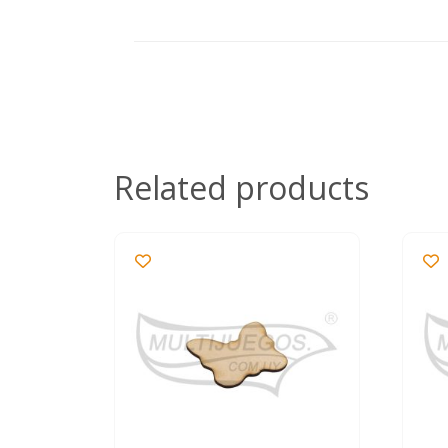
Related products