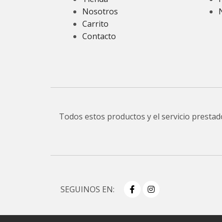
Nosotros
Carrito
Contacto
Todos estos productos y el servicio presta
SEGUINOS EN: