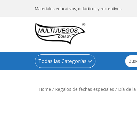
Materiales educativos, didácticos y recreativos.
Todas las Categorías
Home
/
Regalos de fechas especiales
/
Día de l