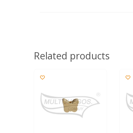
Related products