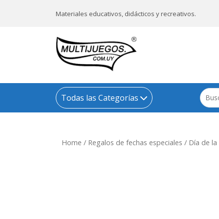
Materiales educativos, didácticos y recreativos.
Todas las Categorías
Home
/
Regalos de fechas especiales
/
Día de l