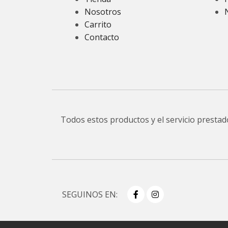
Nosotros
Carrito
Contacto
Todos estos productos y el servicio presta
SEGUINOS EN: