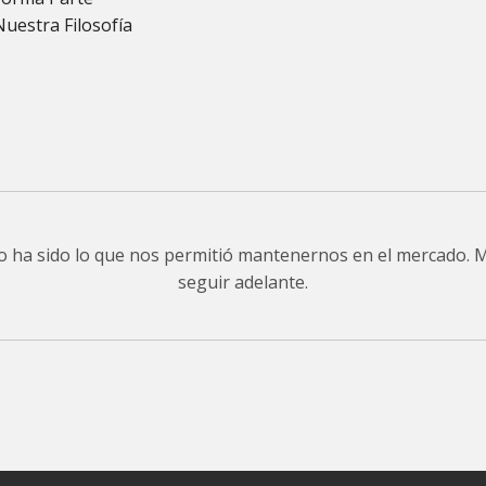
Nuestra Filosofía
do ha sido lo que nos permitió mantenernos en el mercado.
seguir adelante.