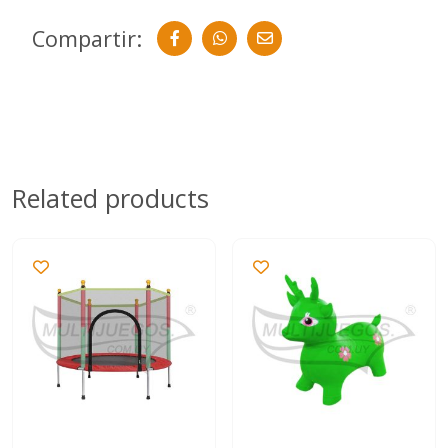
Compartir:
Related products