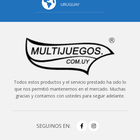
URUGUAY
Todos estos productos y el servicio prestado ha sido lo
que nos permitió mantenernos en el mercado. Muchas
gracias y contamos con ustedes para seguir adelante.
SEGUINOS EN: