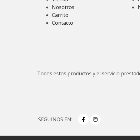
Nosotros
Carrito
Contacto
Todos estos productos y el servicio presta
SEGUINOS EN: