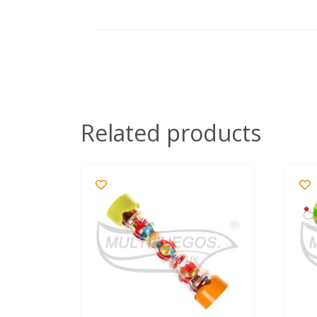
Related products