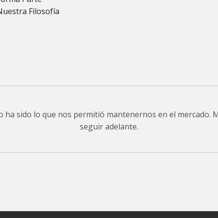
Nuestra Filosofía
do ha sido lo que nos permitió mantenernos en el mercado.
seguir adelante.