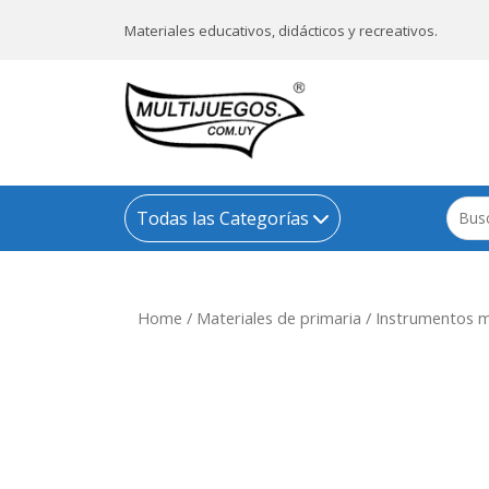
Materiales educativos, didácticos y recreativos.
Todas las Categorías
Home
/
Materiales de primaria
/
Instrumentos mu