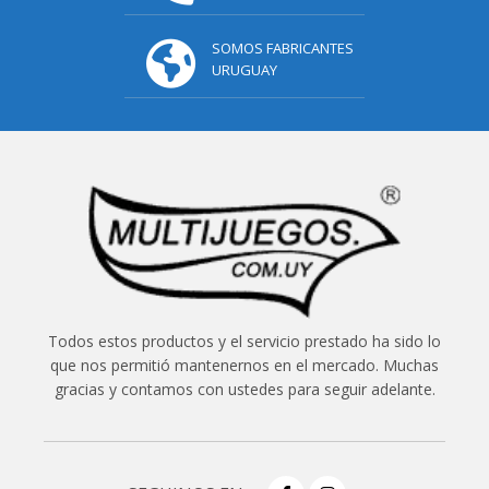
SOMOS FABRICANTES
URUGUAY
Todos estos productos y el servicio prestado ha sido lo
que nos permitió mantenernos en el mercado. Muchas
gracias y contamos con ustedes para seguir adelante.