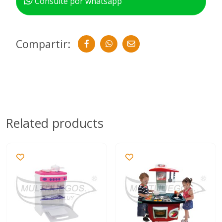
Consulte por whatsapp
Compartir:
Related products